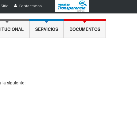
Sitio
Contactanos
TITUCIONAL
SERVICIOS
DOCUMENTOS
la siguiente: