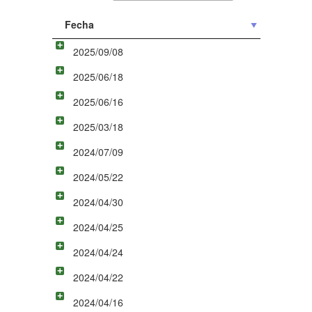
Fecha
2025/09/08
2025/06/18
2025/06/16
2025/03/18
2024/07/09
2024/05/22
2024/04/30
2024/04/25
2024/04/24
2024/04/22
2024/04/16