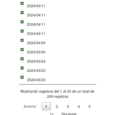
2024/04/11
2024/04/11
2024/04/11
2024/04/11
2024/04/05
2024/03/26
2024/03/24
2024/03/22
2024/03/22
Mostrando registros del 1 al 20 de un total de
209 registros
Anterior
1
2
3
4
5
…
11
Siguiente