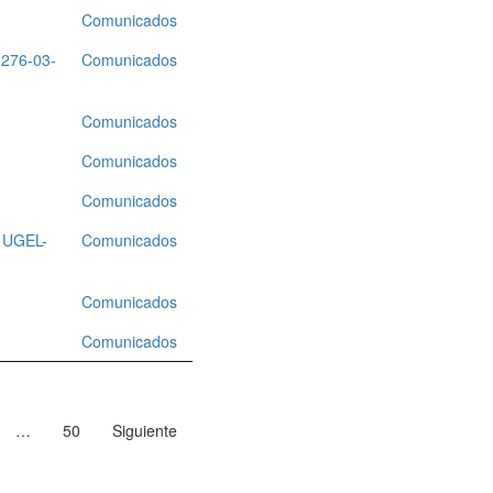
Comunicados
276-03-
Comunicados
Comunicados
Comunicados
Comunicados
 UGEL-
Comunicados
Comunicados
Comunicados
…
50
Siguiente