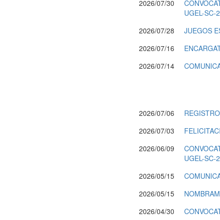
2026/07/30
CONVOCATO
UGEL-SC-2
2026/07/28
JUEGOS E
2026/07/16
ENCARGAT
2026/07/14
COMUNICA
2026/07/06
REGISTRO
2026/07/03
FELICITA
2026/06/09
CONVOCATO
UGEL-SC-2
2026/05/15
COMUNICA
2026/05/15
NOMBRAM
2026/04/30
CONVOCAT