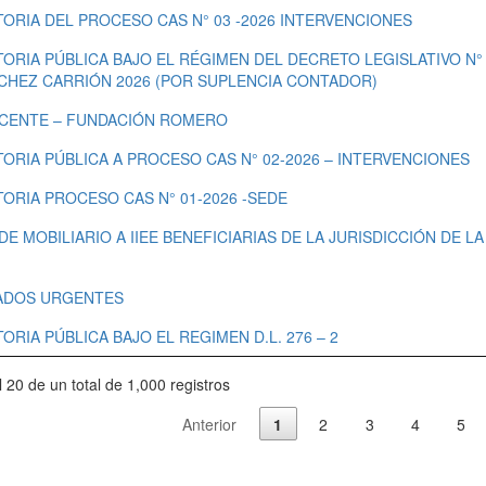
ORIA DEL PROCESO CAS N° 03 -2026 INTERVENCIONES
RIA PÚBLICA BAJO EL RÉGIMEN DEL DECRETO LEGISLATIVO N° 
CHEZ CARRIÓN 2026 (POR SUPLENCIA CONTADOR)
CENTE – FUNDACIÓN ROMERO
ORIA PÚBLICA A PROCESO CAS N° 02-2026 – INTERVENCIONES
ORIA PROCESO CAS N° 01-2026 -SEDE
E MOBILIARIO A IIEE BENEFICIARIAS DE LA JURISDICCIÓN DE LA
ADOS URGENTES
RIA PÚBLICA BAJO EL REGIMEN D.L. 276 – 2
 20 de un total de 1,000 registros
Anterior
1
2
3
4
5