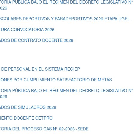
RIA PÚBLICA BAJO EL RÉGIMEN DEL DECRETO LEGISLATIVO N° 
026
SCOLARES DEPORTIVOS Y PARADEPORTIVOS 2026 ETAPA UGEL
URA CONVOCATORIA 2026
DOS DE CONTRATO DOCENTE 2026
 DE PERSONAL EN EL SISTEMA REGIEP
CIONES POR CUMPLIMIENTO SATISFACTORIO DE METAS
RIA PÚBLICA BAJO EL RÉGIMEN DEL DECRETO LEGISLATIVO N° 
026
DOS DE SIMULACROS 2026
IENTO DOCENTE CETPRO
ORIA DEL PROCESO CAS N° 02-2026 -SEDE