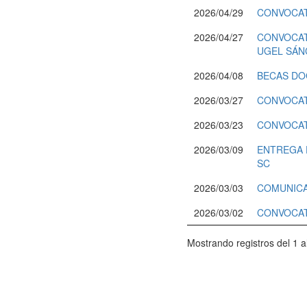
2026/04/29
CONVOCAT
2026/04/27
CONVOCATO
UGEL SÁN
2026/04/08
BECAS DO
2026/03/27
CONVOCAT
2026/03/23
CONVOCAT
2026/03/09
ENTREGA D
SC
2026/03/03
COMUNIC
2026/03/02
CONVOCATO
Mostrando registros del 1 al