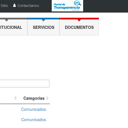
Sitio
Contactanos
TITUCIONAL
SERVICIOS
DOCUMENTOS
Categorías
Comunicados
Comunicados