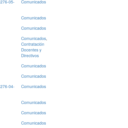
276-05-
Comunicados
Comunicados
Comunicados
Comunicados
,
Contratación
Docentes y
Directivos
Comunicados
Comunicados
276-04-
Comunicados
Comunicados
Comunicados
Comunicados