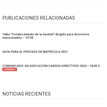
PUBLICACIONES RELACIONADAS
Taller “fortalecimiento de la Gestión” dirigido para directores
mencionados – OTOE
GUÍA PARA EL PROCESO DE MATRÍCULA 2021
COMUNICADO: ADJUDICACIÓN CARGOS DIRECTIVOS 2024 – FASE II
CERRADO
NOTICIAS RECIENTES