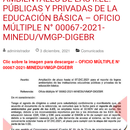
PÚBLICAS Y PRIVADAS DE LA
EDUCACIÓN BÁSICA – OFICIO
MÚLTIPLE N° 00067-2021-
MINEDU/VMGP-DIGEBR
administrador
3 diciembre, 2021
Comunicados
Clic sobre la imagen para descargar – OFICIO MÚLTIPLE N°
00067-2021-MINEDU/VMGP-DIGEBR