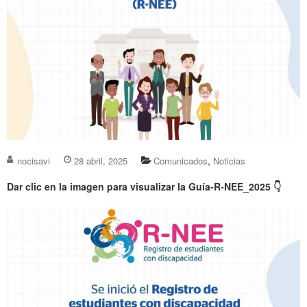
,
nocisavi
28 abril, 2025
Comunicados
Noticias
Dar clic en la imagen para visualizar la Guía-R-NEE_2025
👇