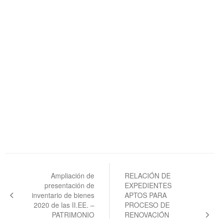
Navegación
de
Ampliación de
RELACIÓN DE
presentación de
EXPEDIENTES
entradas
inventario de bienes
APTOS PARA
2020 de las II.EE. –
PROCESO DE
PATRIMONIO
RENOVACIÓN