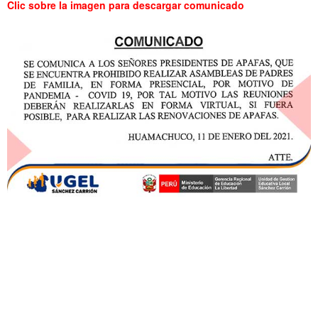
Clic sobre la imagen para descargar comunicado