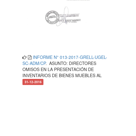
INFORME N° 013-2017-GRELL-UGEL-
SC-ADM/CP
. ASUNTO: DIRECTORES
OMISOS EN LA PRESENTACIÓN DE
INVENTARIOS DE BIENES MUEBLES AL
31-12-2016