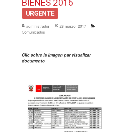
BIENES 2016
URGENTE
administrador
28 marzo, 2017
Comunicados
Clic sobre la imagen par visualizar
documento