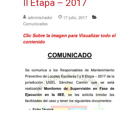
II Etapa – 2017
administrador
17 julio, 2017
Comunicados
Clic Sobre la imagen para Visualizar todo el
contenido