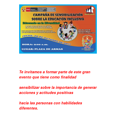
Te invitamos a formar parte de este gran
evento que tiene como finalidad
sensibilizar sobre la importancia de generar
acciones y actitudes positivas
hacia las personas con habilidades
diferentes.