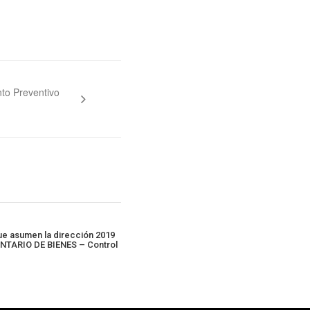
to Preventivo
ue asumen la dirección 2019
VENTARIO DE BIENES – Control