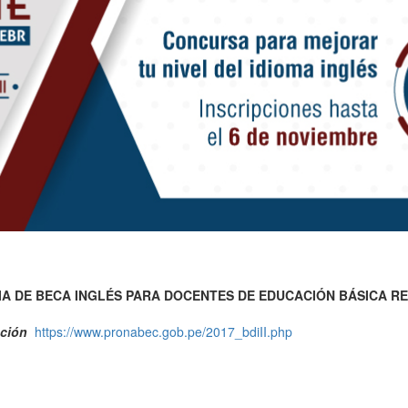
 DE BECA INGLÉS PARA DOCENTES DE EDUCACIÓN BÁSICA RE
ipción
https://www.pronabec.gob.pe/2017_bdiII.php