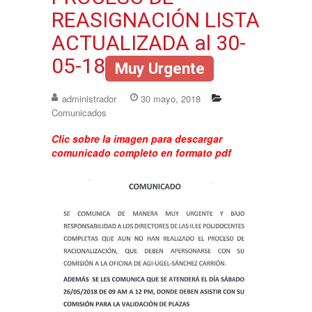
REASIGNACIÓN LISTA
ACTUALIZADA al 30-
05-18
Muy Urgente
administrador
30 mayo, 2018
Comunicados
Clic sobre la imagen para descargar
comunicado completo en formato pdf