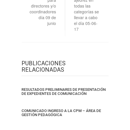
para
ajedrez en
directores y/o
todas las
coordinadores
categorías se
día 09 de
llevar a cabo
junio
el día 05-06-
17
PUBLICACIONES
RELACIONADAS
RESULTADOS PRELIMINARES DE PRESENTACIÓN
DE EXPEDIENTES DE COMUNICACIÓN
COMUNICADO INGRESO A LA CPM – ÁREA DE
GESTIÓN PEDAGÓGICA