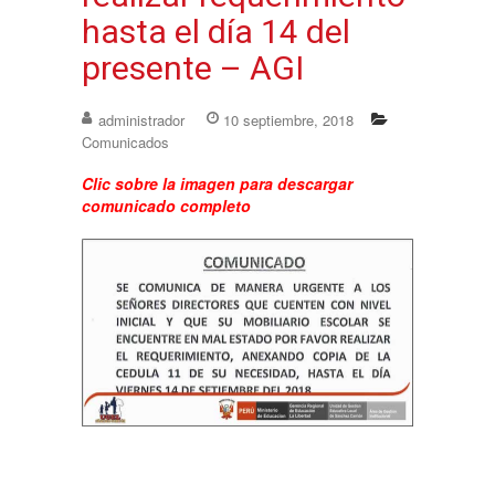
hasta el día 14 del
presente – AGI
administrador
10 septiembre, 2018
Comunicados
Clic sobre la imagen para descargar
comunicado completo