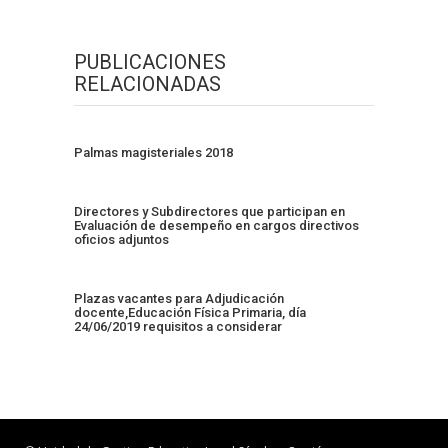
PUBLICACIONES
RELACIONADAS
Palmas magisteriales 2018
Directores y Subdirectores que participan en
Evaluación de desempeño en cargos directivos
oficios adjuntos
Plazas vacantes para Adjudicación
docente,Educación Física Primaria, día
24/06/2019 requisitos a considerar