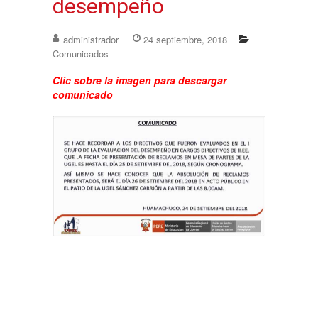
desempeño
administrador
24 septiembre, 2018
Comunicados
Clic sobre la imagen para descargar
comunicado