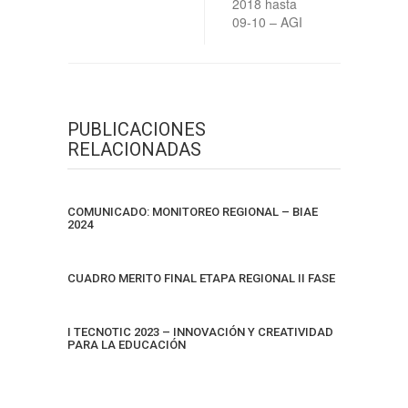
2018 hasta
09-10 – AGI
PUBLICACIONES
RELACIONADAS
COMUNICADO: MONITOREO REGIONAL – BIAE
2024
CUADRO MERITO FINAL ETAPA REGIONAL II FASE
I TECNOTIC 2023 – INNOVACIÓN Y CREATIVIDAD
PARA LA EDUCACIÓN