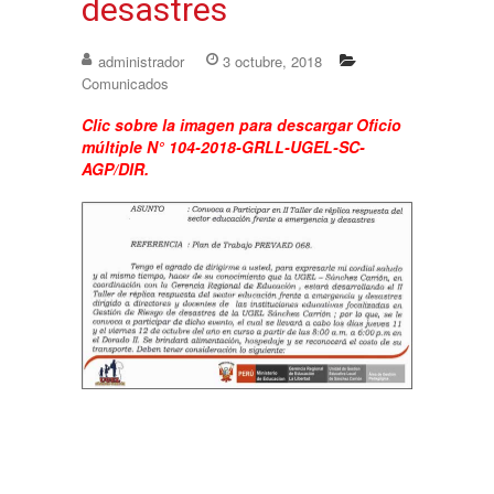
desastres
administrador
3 octubre, 2018
Comunicados
Clic sobre la imagen para descargar Oficio
múltiple N° 104-2018-GRLL-UGEL-SC-
AGP/DIR.