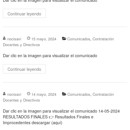
Dar clic en la imagen para visualizar el comunicado
Continuar leyendo
,
nocisavi
15 mayo, 2024
Comunicados
Contratación
Docentes y Directivos
Dar clic en la imagen para visualizar el comunicado
Continuar leyendo
,
nocisavi
14 mayo, 2024
Comunicados
Contratación
Docentes y Directivos
Dar clic en la imagen para visualizar el comunicado 14-05-2024
RESULTADOS FINALES 👉 Resultados Finales e
Improcedentes descargar (aquí)