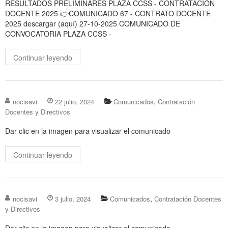
RESULTADOS PRELIMINARES PLAZA CCSS - CONTRATACIÓN
DOCENTE 2025 👉COMUNICADO 67 - CONTRATO DOCENTE
2025 descargar (aquí) 27-10-2025 COMUNICADO DE
CONVOCATORIA PLAZA CCSS -
Continuar leyendo
,
nocisavi
22 julio, 2024
Comunicados
Contratación
Docentes y Directivos
Dar clic en la imagen para visualizar el comunicado
Continuar leyendo
,
nocisavi
3 julio, 2024
Comunicados
Contratación Docentes
y Directivos