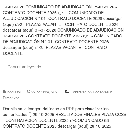
14-07-2026 COMUNICADO DE ADJUDICACIÓN 15-07-2026 -
CONTRATO DOCENTE 2026 👉1.- COMUNICADO DE
ADJUDICACIÓN N ° 01- CONTRATO DOCENTE 2026 descargar
(aquí) 👉2.- PLAZAS VACANTE - CONTRATO DOCENTE 2026
descargar (aquí) 07-07-2026 COMUNICADO DE ADJUDICACIÓN
08-07-2026 - CONTRATO DOCENTE 2026 👉1.- COMUNICADO
DE ADJUDICACIÓN N ° 01- CONTRATO DOCENTE 2026
descargar (aquí) 👉2.- PLAZAS VACANTE - CONTRATO
DOCENTE
Continuar leyendo
nocisavi
29 octubre, 2025
Contratación Docentes y
Directivos
Dar clic en la imagen del icono de PDF para visualizar los
comunicados 👇 29-10-2025 RESULTADOS FINALES PLAZA CCSS
- CONTRATACIÓN DOCENTE 2025 👉COMUNICADO 68 -
CONTRATO DOCENTE 2025 descargar (aquí) 28-10-2025