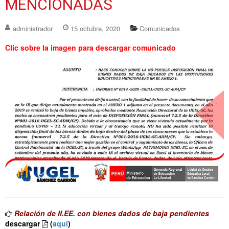
MENCIONADAS
administrador
15 octubre, 2020
Comunicados
Clic sobre la imagen para descargar comunicado
Relación de II.EE. con bienes dados de baja pendientes
descargar
(
aquí
)