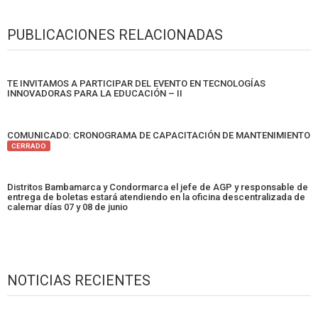
PUBLICACIONES RELACIONADAS
TE INVITAMOS A PARTICIPAR DEL EVENTO EN TECNOLOGÍAS
INNOVADORAS PARA LA EDUCACIÓN – II
COMUNICADO: CRONOGRAMA DE CAPACITACIÓN DE MANTENIMIENTO
CERRADO
Distritos Bambamarca y Condormarca el jefe de AGP y responsable de
entrega de boletas estará atendiendo en la oficina descentralizada de
calemar días 07 y 08 de junio
NOTICIAS RECIENTES