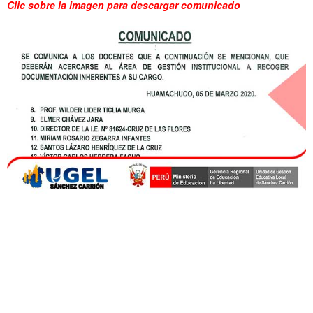
Clic sobre la imagen para descargar comunicado