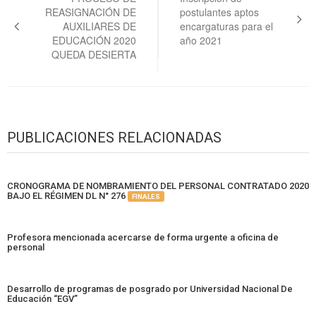
REASIGNACIÓN DE
postulantes aptos
entradas
AUXILIARES DE
encargaturas para el
EDUCACIÓN 2020
año 2021
QUEDA DESIERTA
PUBLICACIONES RELACIONADAS
CRONOGRAMA DE NOMBRAMIENTO DEL PERSONAL CONTRATADO 2020
BAJO EL RÉGIMEN DL N° 276
FINALES
Profesora mencionada acercarse de forma urgente a oficina de
personal
Desarrollo de programas de posgrado por Universidad Nacional De
Educación “EGV”