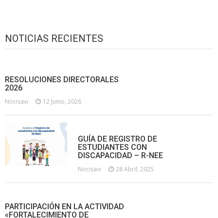
NOTICIAS RECIENTES
RESOLUCIONES DIRECTORALES
2026
Nocisavi
12 Junio, 2026
GUÍA DE REGISTRO DE
ESTUDIANTES CON
DISCAPACIDAD – R-NEE
Nocisavi
28 Abril, 2025
PARTICIPACIÓN EN LA ACTIVIDAD
«FORTALECIMIENTO DE