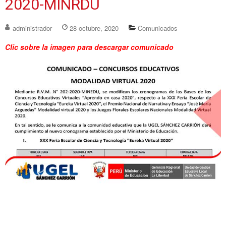
2020-MINRDU
administrador
28 octubre, 2020
Comunicados
Clic sobre la imagen para descargar comunicado