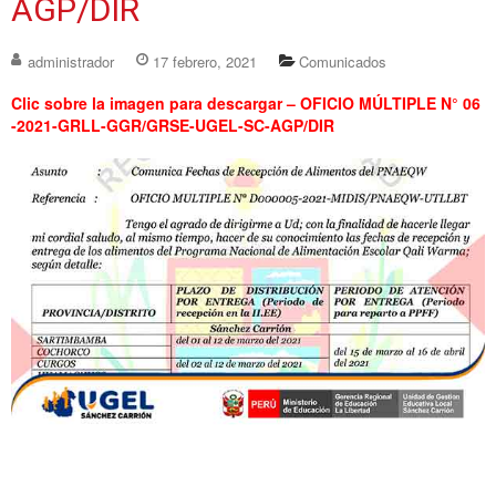
AGP/DIR
administrador
17 febrero, 2021
Comunicados
Clic sobre la imagen para descargar – OFICIO MÚLTIPLE N° 06
-2021-GRLL-GGR/GRSE-UGEL-SC-AGP/DIR