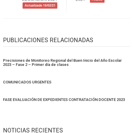
Actualizado 16/02/21
PUBLICACIONES RELACIONADAS
Precisiones de Monitoreo Regional del Buen Inicio del Año Escolar
2023 – Fase 2 – Primer día de clases
COMUNICADOS URGENTES
FASE EVALUACIÓN DE EXPEDIENTES CONTRATACIÓN DOCENTE 2023
NOTICIAS RECIENTES