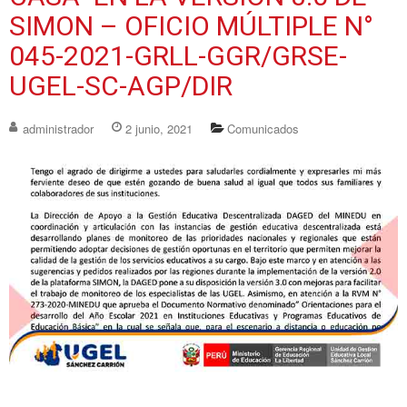
SIMON – OFICIO MÚLTIPLE N°
045-2021-GRLL-GGR/GRSE-
UGEL-SC-AGP/DIR
administrador
2 junio, 2021
Comunicados