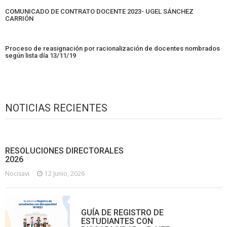
COMUNICADO DE CONTRATO DOCENTE 2023- UGEL SÁNCHEZ
CARRIÓN
Proceso de reasignación por racionalización de docentes nombrados
según lista día 13/11/19
NOTICIAS RECIENTES
RESOLUCIONES DIRECTORALES
2026
Nocisavi
12 Junio, 2026
GUÍA DE REGISTRO DE
ESTUDIANTES CON