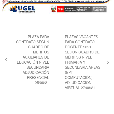
Navegación
de
PLAZA PARA
PLAZAS VACANTES
CONTRATO SEGÚN
PARA CONTRATO
entradas
CUADRO DE
DOCENTE 2021
MÉRITOS
SEGÚN CUADRO DE
AUXILIARES DE
MÉRITOS NIVEL
EDUCACIÓN NIVEL
PRIMARIA Y
SECUNDARIA
SECUNDARIA ÁREAS
ADJUDICACIÓN
(EPT
PRESENCIAL
COMPUTACIÓN),
25/08/21
ADJUDICACIÓN
VIRTUAL 27/08/21