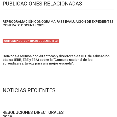
PUBLICACIONES RELACIONADAS
REPROGRAMACIÓN CONOGRAMA FASE EVALUACION DE EXPEDIENTES
CONTRATO DOCENTE 2023
COMUNICADO: CONTRATO DOCENTE 2023
Convoca a reunión con directoras y directores de IIEE de educación
básica (EBR, EBE y EBA) sobre la “Consulta nacional de los
aprendizajes: tu voz para una mejor escuela”.
NOTICIAS RECIENTES
RESOLUCIONES DIRECTORALES
2026