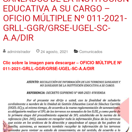
EDUCATIVA A SU CARGO –
OFICIO MÚLTIPLE Nº 011-2021-
GRLL-GGR/GRSE-UGEL-SC-
A.A/DIR
administrador
24 agosto, 2021
Comunicados
Clic sobre la imagen para descargar – OFICIO MÚLTIPLE Nº
011-2021-GRLL-GGR/GRSE-UGEL-SC-A.A/DIR