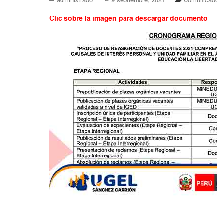
Clic sobre la imagen para descargar documento