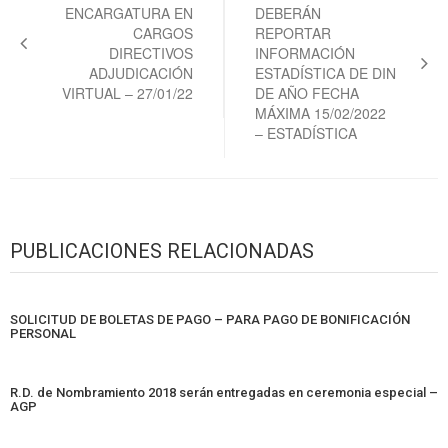
ENCARGATURA EN
DEBERÁN
entradas
CARGOS
REPORTAR
DIRECTIVOS
INFORMACIÓN
ADJUDICACIÓN
ESTADÍSTICA DE DIN
VIRTUAL – 27/01/22
DE AÑO FECHA
MÁXIMA 15/02/2022
– ESTADÍSTICA
PUBLICACIONES RELACIONADAS
SOLICITUD DE BOLETAS DE PAGO – PARA PAGO DE BONIFICACIÓN
PERSONAL
R.D. de Nombramiento 2018 serán entregadas en ceremonia especial –
AGP