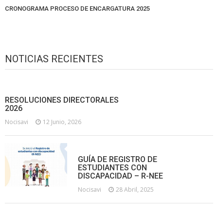
CRONOGRAMA PROCESO DE ENCARGATURA 2025
NOTICIAS RECIENTES
RESOLUCIONES DIRECTORALES
2026
Nocisavi
12 Junio, 2026
GUÍA DE REGISTRO DE
ESTUDIANTES CON
DISCAPACIDAD – R-NEE
Nocisavi
28 Abril, 2025