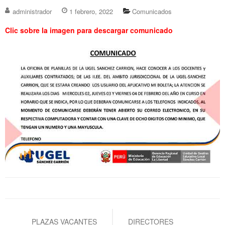
administrador
1 febrero, 2022
Comunicados
Clic sobre la imagen para descargar comunicado
Navegación
de
PLAZAS VACANTES
DIRECTORES