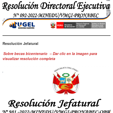
Resolución Jefatural
Sobre becas bicentenario
– Dar clic en la imagen para
visualizar resolución completa