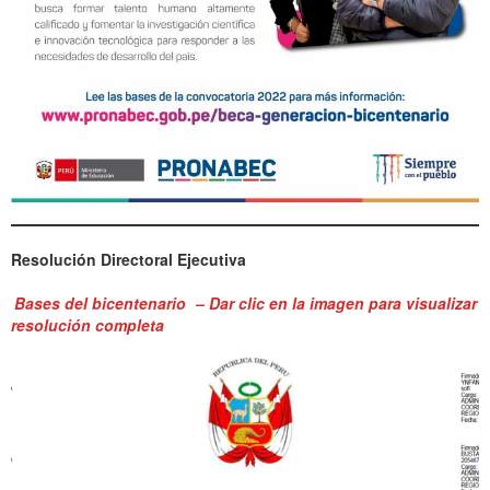
Resolución Directoral Ejecutiva
Bases del bicentenario
– Dar clic en la imagen para visualizar
resolución completa