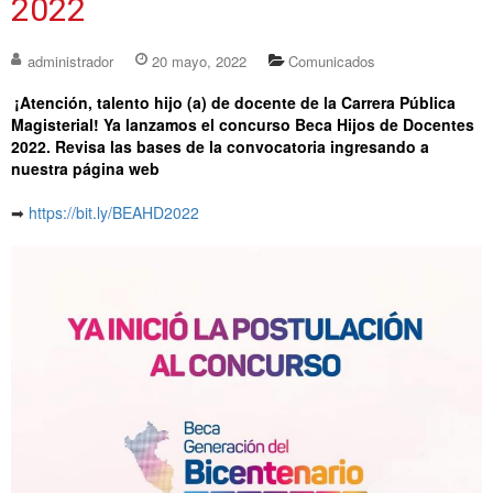
2022
administrador
20 mayo, 2022
Comunicados
¡Atención, talento hijo (a) de docente de la Carrera Pública
Magisterial! Ya lanzamos el concurso Beca Hijos de Docentes
2022. Revisa las bases de la convocatoria ingresando a
nuestra página web
➡
https://bit.ly/BEAHD2022