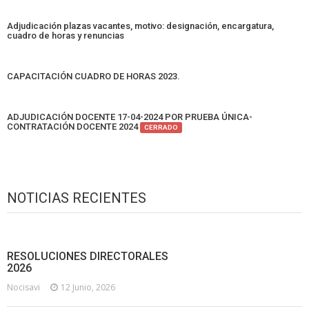
Adjudicación plazas vacantes, motivo: designación, encargatura,
cuadro de horas y renuncias
CAPACITACIÓN CUADRO DE HORAS 2023.
ADJUDICACIÓN DOCENTE 17-04-2024 POR PRUEBA ÚNICA-
CONTRATACIÓN DOCENTE 2024
CERRADO
NOTICIAS RECIENTES
RESOLUCIONES DIRECTORALES
2026
Nocisavi
12 Junio, 2026