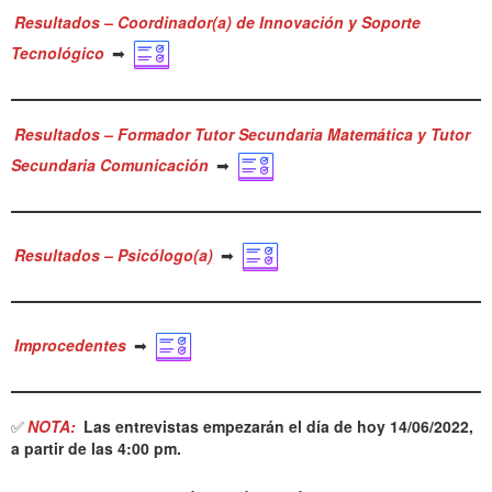
Resultados – Coordinador(a) de Innovación y Soporte
Tecnológico
➡
Resultados – Formador Tutor Secundaria Matemática y Tutor
Secundaria Comunicación
➡
Resultados – Psicólogo(a)
➡
Improcedentes
➡
✅
NOTA:
Las entrevistas empezarán el día de hoy 14/06/2022,
a partir de las 4:00 pm.