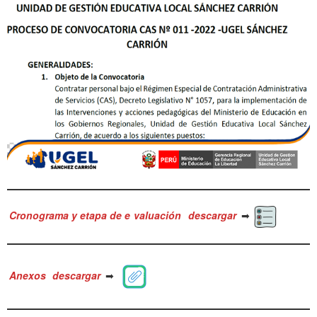
Cronograma y etapa de e
valuación
descargar
➡
Anexos
descargar
➡