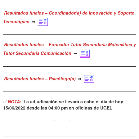
Resultados finales – Coordinador(a) de Innovación y Soporte
Tecnológico
➡
Resultados finales – Formador Tutor Secundaria Matemática y
Tutor Secundaria Comunicación
➡
Resultados finales – Psicólogo(a)
➡
✅
NOTA:
La adjudicación se llevará a cabo el día de hoy
15/06/2022 desde las 04:00 pm en oficinas de UGEL