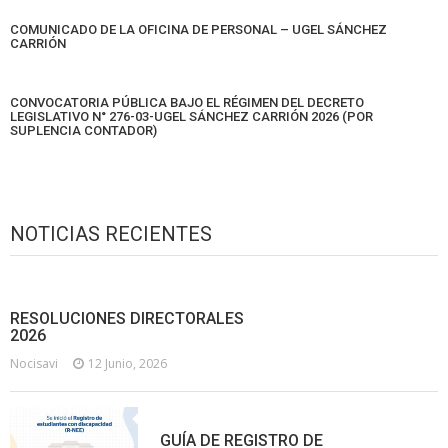
COMUNICADO DE LA OFICINA DE PERSONAL – UGEL SÁNCHEZ
CARRIÓN
CONVOCATORIA PÚBLICA BAJO EL RÉGIMEN DEL DECRETO
LEGISLATIVO N° 276-03-UGEL SÁNCHEZ CARRIÓN 2026 (POR
SUPLENCIA CONTADOR)
NOTICIAS RECIENTES
RESOLUCIONES DIRECTORALES
2026
Nocisavi
12 Junio, 2026
GUÍA DE REGISTRO DE