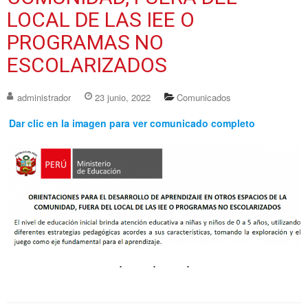
LOCAL DE LAS IEE O
PROGRAMAS NO
ESCOLARIZADOS
administrador
23 junio, 2022
Comunicados
Dar clic en la imagen para ver comunicado completo