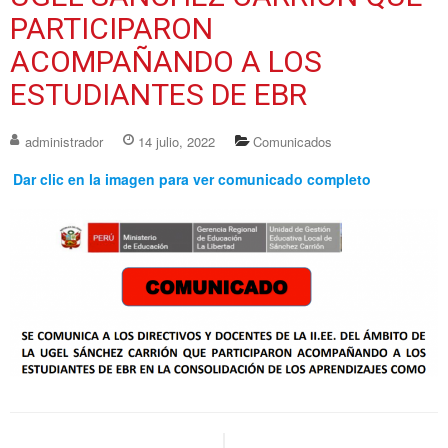
PARTICIPARON
ACOMPAÑANDO A LOS
ESTUDIANTES DE EBR
administrador
14 julio, 2022
Comunicados
Dar clic en la imagen para ver comunicado completo
Navegación