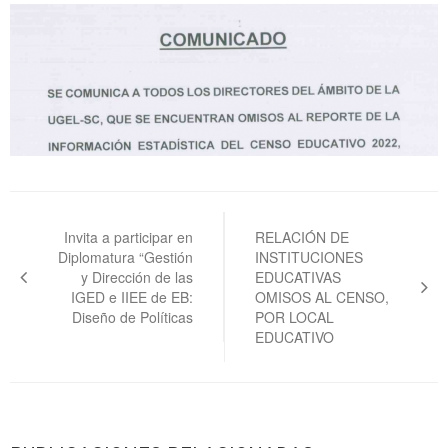
Navegación
de
Invita a participar en
RELACIÓN DE
Diplomatura “Gestión
INSTITUCIONES
entradas
y Dirección de las
EDUCATIVAS
IGED e IIEE de EB:
OMISOS AL CENSO,
Diseño de Políticas
POR LOCAL
EDUCATIVO