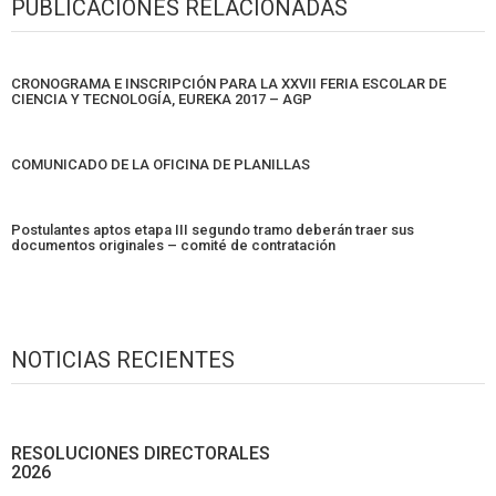
PUBLICACIONES RELACIONADAS
CRONOGRAMA E INSCRIPCIÓN PARA LA XXVII FERIA ESCOLAR DE
CIENCIA Y TECNOLOGÍA, EUREKA 2017 – AGP
COMUNICADO DE LA OFICINA DE PLANILLAS
Postulantes aptos etapa III segundo tramo deberán traer sus
documentos originales – comité de contratación
NOTICIAS RECIENTES
RESOLUCIONES DIRECTORALES
2026