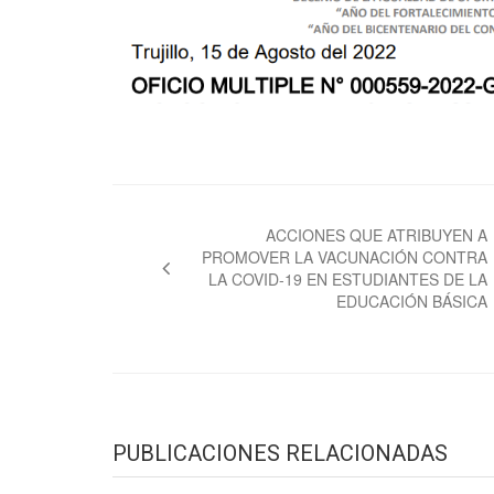
Navegación
de
ACCIONES QUE ATRIBUYEN A
PROMOVER LA VACUNACIÓN CONTRA
entradas
LA COVID-19 EN ESTUDIANTES DE LA
EDUCACIÓN BÁSICA
PUBLICACIONES RELACIONADAS