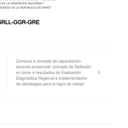
Convoca a Jornada de capacitación
docente presencial “Jornada de Reflexión
en torno a resultados de Evaluación
Diagnóstica Regional e implementación
de estrategias para el logro de metas”