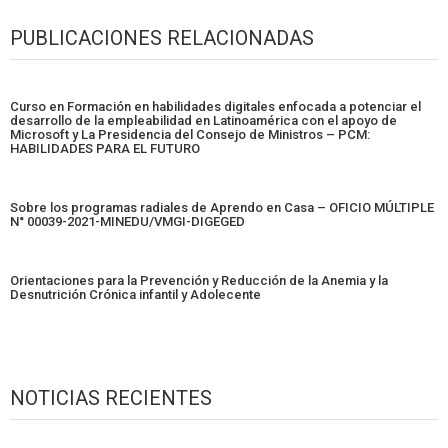
PUBLICACIONES RELACIONADAS
Curso en Formación en habilidades digitales enfocada a potenciar el
desarrollo de la empleabilidad en Latinoamérica con el apoyo de
Microsoft y La Presidencia del Consejo de Ministros – PCM:
HABILIDADES PARA EL FUTURO
Sobre los programas radiales de Aprendo en Casa – OFICIO MÚLTIPLE
N° 00039-2021-MINEDU/VMGI-DIGEGED
Orientaciones para la Prevención y Reducción de la Anemia y la
Desnutrición Crónica infantil y Adolecente
NOTICIAS RECIENTES