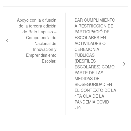
Navegación
de
Apoyo con la difusión
DAR CUMPLIMIENTO
de la tercera edición
A RESTRICCIÓN DE
entradas
de Reto Impulso –
PARTICIPACIÓ DE
Competencia de
ESCOLARES EN
Nacional de
ACTIVIDADES O
Innovación y
CEREMONIA
Emprendimiento
PÚBLICAS
Escolar.
(DESFILES
ESCOLARES) COMO
PARTE DE LAS
MEDIDAS DE
BIOSEGURIDAD EN
EL CONTEXTO DE LA
4TA OLA DE LA
PANDEMIA COVID
-19.