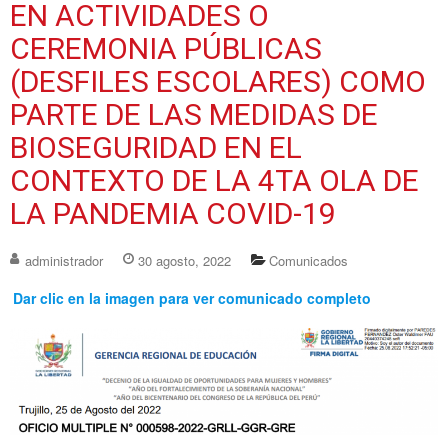
EN ACTIVIDADES O
CEREMONIA PÚBLICAS
(DESFILES ESCOLARES) COMO
PARTE DE LAS MEDIDAS DE
BIOSEGURIDAD EN EL
CONTEXTO DE LA 4TA OLA DE
LA PANDEMIA COVID-19
administrador
30 agosto, 2022
Comunicados
Dar clic en la imagen para ver comunicado completo