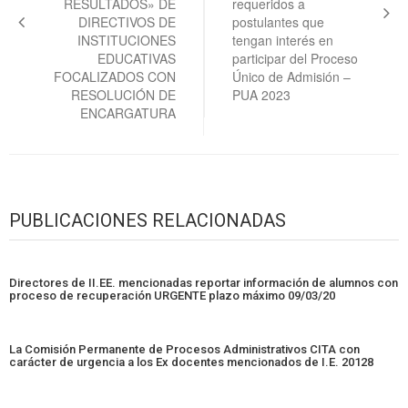
RESULTADOS» DE
requeridos a
DIRECTIVOS DE
postulantes que
INSTITUCIONES
tengan interés en
EDUCATIVAS
participar del Proceso
FOCALIZADOS CON
Único de Admisión –
RESOLUCIÓN DE
PUA 2023
ENCARGATURA
PUBLICACIONES RELACIONADAS
Directores de II.EE. mencionadas reportar información de alumnos con
proceso de recuperación URGENTE plazo máximo 09/03/20
La Comisión Permanente de Procesos Administrativos CITA con
carácter de urgencia a los Ex docentes mencionados de I.E. 20128