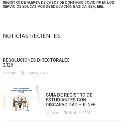
REGISTRO DE ALERTA DE CASOS DE CONTAGIO COVID-19 EN LOS
SERVICIOS EDUCATIVOS DE EDUCACIÓN BÁSICA, EBA, EBE.
NOTICIAS RECIENTES
RESOLUCIONES DIRECTORALES
2026
Nocisavi
12 Junio, 2026
GUÍA DE REGISTRO DE
ESTUDIANTES CON
DISCAPACIDAD – R-NEE
Nocisavi
28 Abril, 2025