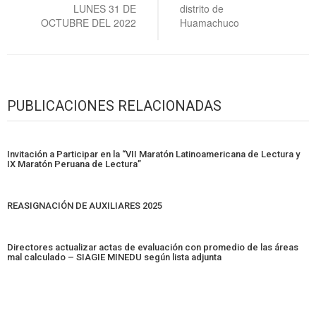
LUNES 31 DE
distrito de
OCTUBRE DEL 2022
Huamachuco
PUBLICACIONES RELACIONADAS
Invitación a Participar en la “VII Maratón Latinoamericana de Lectura y
IX Maratón Peruana de Lectura”
REASIGNACIÓN DE AUXILIARES 2025
Directores actualizar actas de evaluación con promedio de las áreas
mal calculado – SIAGIE MINEDU según lista adjunta