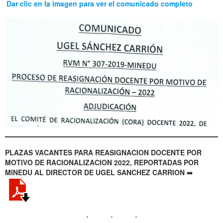
Dar clic en la imagen para ver el comunicado completo
PLAZAS VACANTES PARA REASIGNACION DOCENTE POR
MOTIVO DE RACIONALIZACION 2022, REPORTADAS POR
MINEDU AL DIRECTOR DE UGEL SANCHEZ CARRION
➡️