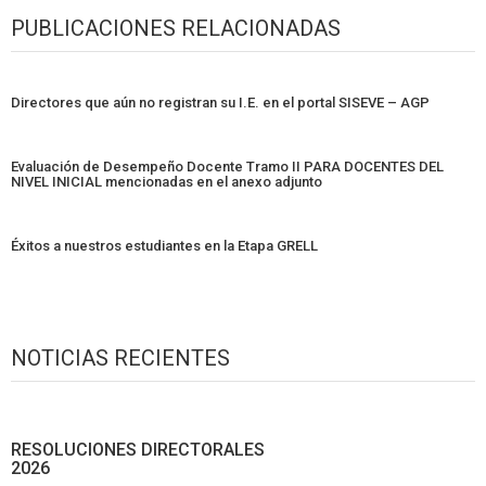
PUBLICACIONES RELACIONADAS
Directores que aún no registran su I.E. en el portal SISEVE – AGP
Evaluación de Desempeño Docente Tramo II PARA DOCENTES DEL
NIVEL INICIAL mencionadas en el anexo adjunto
Éxitos a nuestros estudiantes en la Etapa GRELL
NOTICIAS RECIENTES
RESOLUCIONES DIRECTORALES
2026