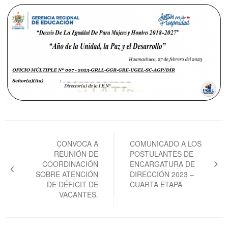
Navegación
de
CONVOCA A
COMUNICADO A LOS
REUNIÓN DE
POSTULANTES DE
entradas
COORDINACIÓN
ENCARGATURA DE
SOBRE ATENCIÓN
DIRECCIÓN 2023 –
DE DÉFICIT DE
CUARTA ETAPA
VACANTES.