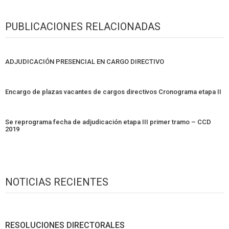
PUBLICACIONES RELACIONADAS
ADJUDICACIÓN PRESENCIAL EN CARGO DIRECTIVO
Encargo de plazas vacantes de cargos directivos Cronograma etapa II
Se reprograma fecha de adjudicación etapa III primer tramo – CCD
2019
NOTICIAS RECIENTES
RESOLUCIONES DIRECTORALES