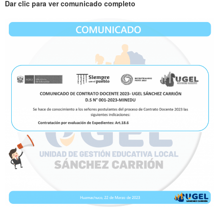
Dar clic para ver comunicado completo