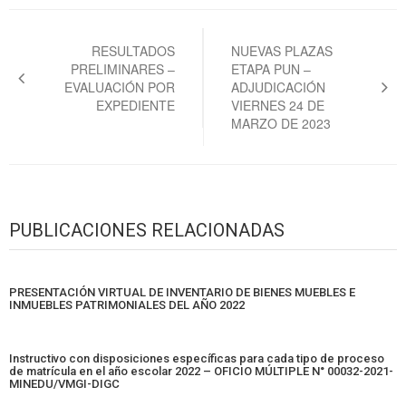
Navegación
de
RESULTADOS
NUEVAS PLAZAS
PRELIMINARES –
ETAPA PUN –
entradas
EVALUACIÓN POR
ADJUDICACIÓN
EXPEDIENTE
VIERNES 24 DE
MARZO DE 2023
PUBLICACIONES RELACIONADAS
PRESENTACIÓN VIRTUAL DE INVENTARIO DE BIENES MUEBLES E
INMUEBLES PATRIMONIALES DEL AÑO 2022
Instructivo con disposiciones específicas para cada tipo de proceso
de matrícula en el año escolar 2022 – OFICIO MÚLTIPLE N° 00032-2021-
MINEDU/VMGI-DIGC