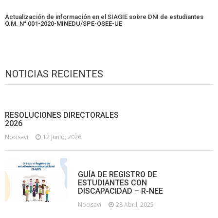
Actualización de información en el SIAGIE sobre DNI de estudiantes
O.M. N° 001-2020-MINEDU/SPE-OSEE-UE
NOTICIAS RECIENTES
RESOLUCIONES DIRECTORALES
2026
Nocisavi
12 Junio, 2026
GUÍA DE REGISTRO DE
ESTUDIANTES CON
DISCAPACIDAD – R-NEE
Nocisavi
28 Abril, 2025