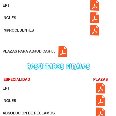
EPT
INGLÉS
IMPROCEDENTES
PLAZAS PARA ADJUDICAR
👉🏻
ESPECIALIDAD
PLAZAS
EPT
INGLÉS
ABSOLUCIÓN DE RECLAMOS