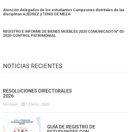
Atención delegados de los estudiantes Campeones distritales de las
disciplinas AJEDREZ y TENIS DE MEZA
REGISTRO E INFORME DE BIENES MUEBLES 2020 COMUNICADO N° 03-
2020-CONTROL PATRIMONIAL
NOTICIAS RECIENTES
RESOLUCIONES DIRECTORALES
2026
Nocisavi
12 Junio, 2026
GUÍA DE REGISTRO DE
ESTUDIANTES CON