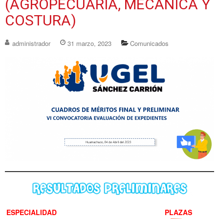
(AGROPECUARIA, MECANICA Y
COSTURA)
administrador
31 marzo, 2023
Comunicados
ESPECIALIDAD
PLAZAS