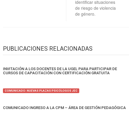
identificar situaciones
de riesgo de violencia
de género.
PUBLICACIONES RELACIONADAS
INVITACIÓN A LOS DOCENTES DE LA UGEL PARA PARTICIPAR DE
CURSOS DE CAPACITACIÓN CON CERTIFICACIÓN GRATUITA
COMUNICADO: NUEVAS PLAZAS PSICÓLOGOS JEC
COMUNICADO INGRESO A LA CPM – ÁREA DE GESTIÓN PEDAGÓGICA