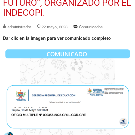
FUTURO”, ORGANIZADO POR EL
INDECOPI.
administrador
22 mayo, 2023
Comunicados
Dar clic en la imagen para ver comunicado completo