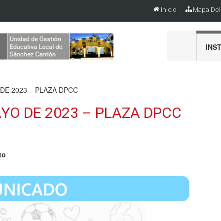
Inicio
Mapa Del 
INS
DE 2023 – PLAZA DPCC
YO DE 2023 – PLAZA DPCC
to