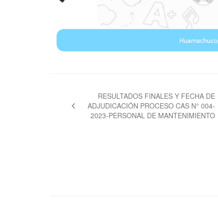
Navegación
de
RESULTADOS FINALES Y FECHA DE
ADJUDICACIÓN PROCESO CAS N° 004-
entradas
2023-PERSONAL DE MANTENIMIENTO