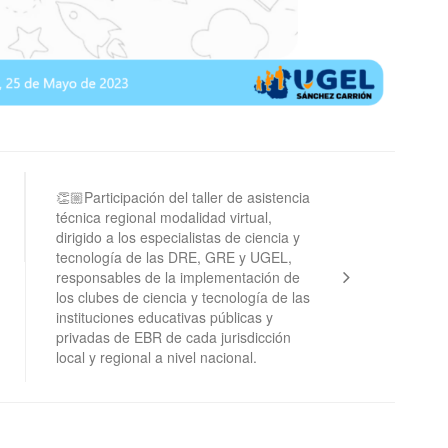
👏🏼Participación del taller de asistencia
técnica regional modalidad virtual,
dirigido a los especialistas de ciencia y
tecnología de las DRE, GRE y UGEL,
responsables de la implementación de
los clubes de ciencia y tecnología de las
instituciones educativas públicas y
privadas de EBR de cada jurisdicción
local y regional a nivel nacional.