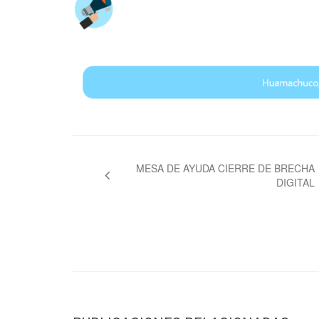
Navegación
de
MESA DE AYUDA CIERRE DE BRECHA
DIGITAL
entradas