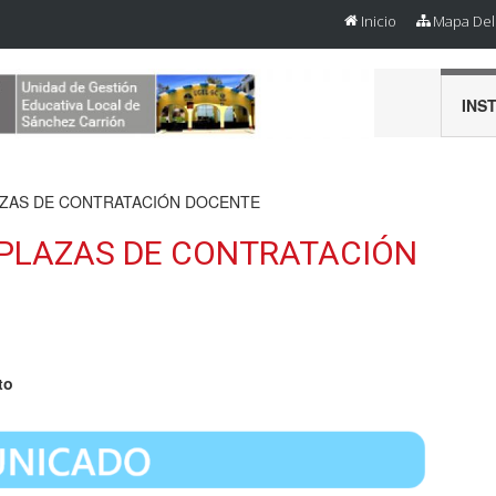
Inicio
Mapa Del 
INS
AZAS DE CONTRATACIÓN DOCENTE
PLAZAS DE CONTRATACIÓN
to