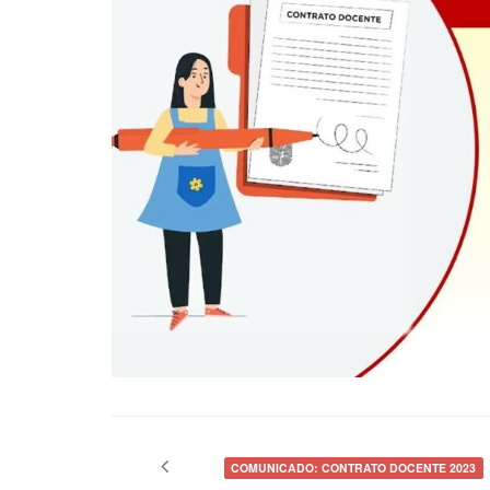
Navegación
de
COMUNICADO: CONTRATO DOCENTE 2023