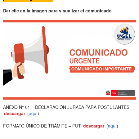
Dar clic en la imagen para visualizar el comunicado
ANEXO N° 01 – DECLARACIÓN JURADA PARA POSTULANTES
descargar
(
aquí
)
FORMATO ÚNICO DE TRÁMITE – FUT
descargar
(
aquí
)