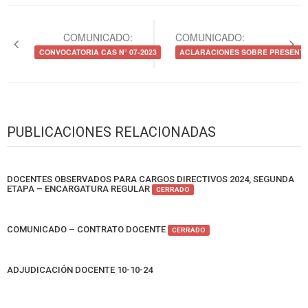
Navegación
de
COMUNICADO:
COMUNICADO:
entradas
CONVOCATORIA CAS N° 07-2023
ACLARACIONES SOBRE PRESENT
PUBLICACIONES RELACIONADAS
DOCENTES OBSERVADOS PARA CARGOS DIRECTIVOS 2024, SEGUNDA
ETAPA – ENCARGATURA REGULAR
CERRADO
COMUNICADO – CONTRATO DOCENTE
CERRADO
ADJUDICACIÓN DOCENTE 10-10-24