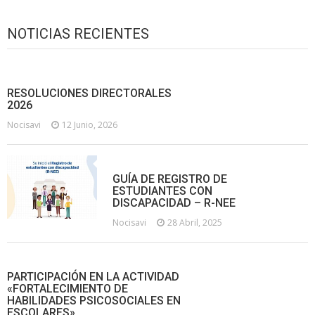
NOTICIAS RECIENTES
RESOLUCIONES DIRECTORALES
2026
Nocisavi
12 Junio, 2026
GUÍA DE REGISTRO DE
ESTUDIANTES CON
DISCAPACIDAD – R-NEE
Nocisavi
28 Abril, 2025
PARTICIPACIÓN EN LA ACTIVIDAD
«FORTALECIMIENTO DE
HABILIDADES PSICOSOCIALES EN
ESCOLARES»