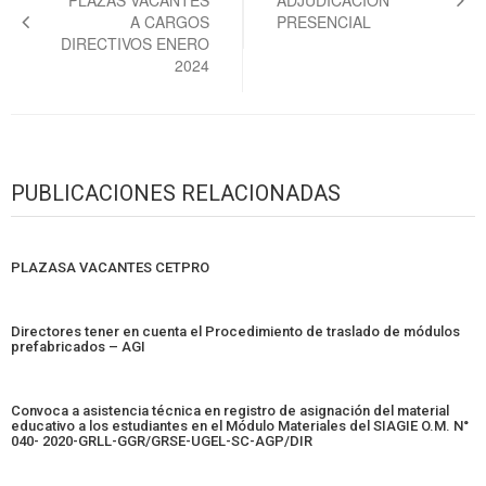
entradas
A CARGOS
PRESENCIAL
DIRECTIVOS ENERO
2024
PUBLICACIONES RELACIONADAS
PLAZASA VACANTES CETPRO
Directores tener en cuenta el Procedimiento de traslado de módulos
prefabricados – AGI
Convoca a asistencia técnica en registro de asignación del material
educativo a los estudiantes en el Módulo Materiales del SIAGIE O.M. N°
040- 2020-GRLL-GGR/GRSE-UGEL-SC-AGP/DIR