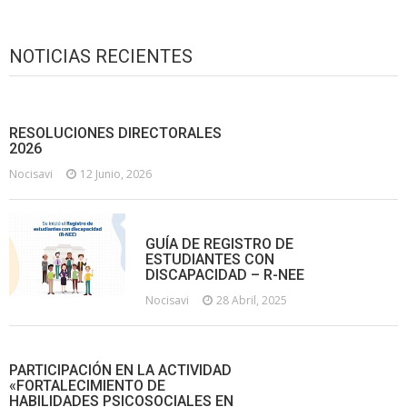
NOTICIAS RECIENTES
RESOLUCIONES DIRECTORALES
2026
Nocisavi
12 Junio, 2026
GUÍA DE REGISTRO DE
ESTUDIANTES CON
DISCAPACIDAD – R-NEE
Nocisavi
28 Abril, 2025
PARTICIPACIÓN EN LA ACTIVIDAD
«FORTALECIMIENTO DE
HABILIDADES PSICOSOCIALES EN