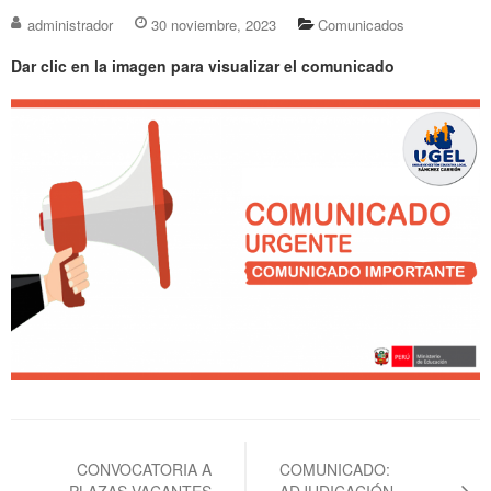
administrador
30 noviembre, 2023
Comunicados
Dar clic en la imagen para visualizar el comunicado
Navegación
de
CONVOCATORIA A
COMUNICADO:
PLAZAS VACANTES
ADJUDICACIÓN