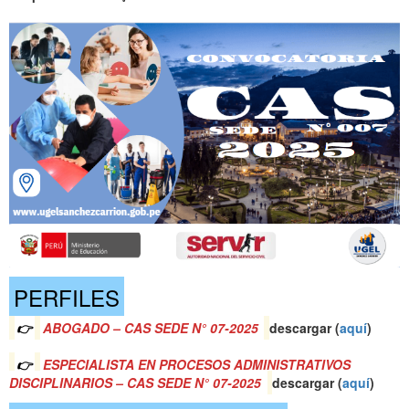
PERFILES
👉
ABOGADO – CAS SEDE N° 07-2025
descargar (
aquí
)
👉
ESPECIALISTA EN PROCESOS ADMINISTRATIVOS
DISCIPLINARIOS – CAS SEDE N° 07-2025
descargar (
aquí
)