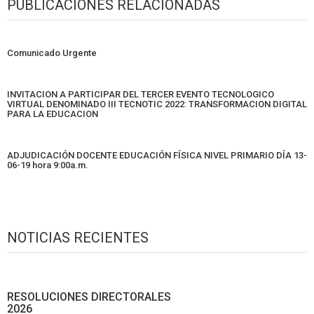
PUBLICACIONES RELACIONADAS
Comunicado Urgente
INVITACION A PARTICIPAR DEL TERCER EVENTO TECNOLOGICO
VIRTUAL DENOMINADO III TECNOTIC 2022: TRANSFORMACION DIGITAL
PARA LA EDUCACION
ADJUDICACIÓN DOCENTE EDUCACIÓN FÍSICA NIVEL PRIMARIO DÍA 13-
06-19 hora 9:00a.m.
NOTICIAS RECIENTES
RESOLUCIONES DIRECTORALES
2026