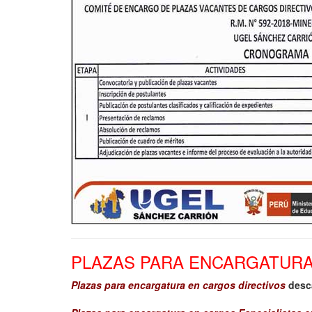
PLAZAS PARA ENCARGATUR
Plazas para encargatura en cargos directivos
desca