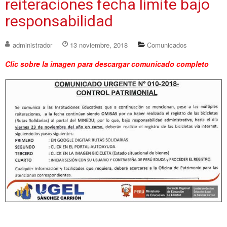
reiteraciones fecha limite bajo
responsabilidad
administrador
13 noviembre, 2018
Comunicados
Clic sobre la imagen para descargar comunicado completo