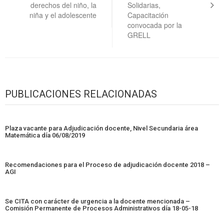
derechos del niño, la
Solidarias,
niña y el adolescente
Capacitación
convocada por la
GRELL
PUBLICACIONES RELACIONADAS
Plaza vacante para Adjudicación docente, Nivel Secundaria área
Matemática día 06/08/2019
Recomendaciones para el Proceso de adjudicación docente 2018 –
AGI
Se CITA con carácter de urgencia a la docente mencionada –
Comisión Permanente de Procesos Administrativos día 18-05-18