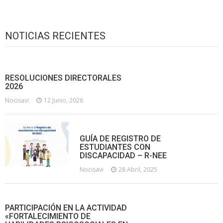
NOTICIAS RECIENTES
RESOLUCIONES DIRECTORALES
2026
Nocisavi
12 Junio, 2026
GUÍA DE REGISTRO DE
ESTUDIANTES CON
DISCAPACIDAD – R-NEE
Nocisavi
28 Abril, 2025
PARTICIPACIÓN EN LA ACTIVIDAD
«FORTALECIMIENTO DE