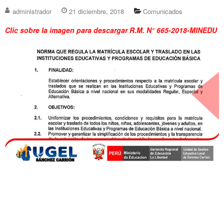
administrador
21 diciembre, 2018
Comunicados
Clic sobre la imagen para descargar R.M. N° 665-2018-MINEDU