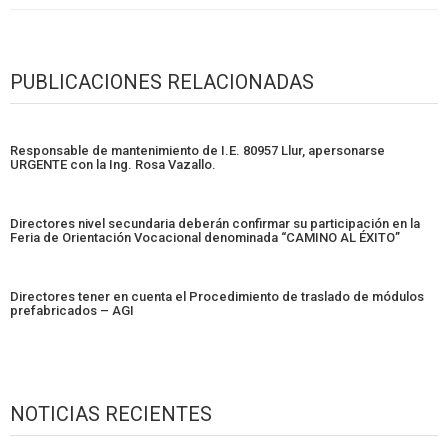
PUBLICACIONES RELACIONADAS
Responsable de mantenimiento de I.E. 80957 Llur, apersonarse
URGENTE con la Ing. Rosa Vazallo.
Directores nivel secundaria deberán confirmar su participación en la
Feria de Orientación Vocacional denominada “CAMINO AL ÉXITO”
Directores tener en cuenta el Procedimiento de traslado de módulos
prefabricados – AGI
NOTICIAS RECIENTES