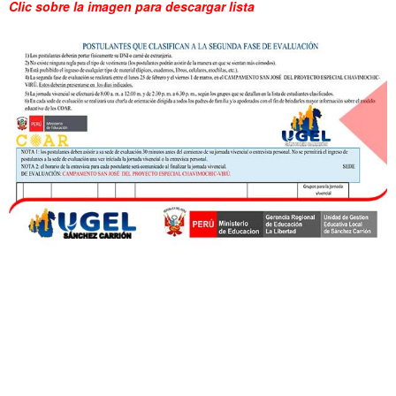
Clic sobre la imagen para descargar lista