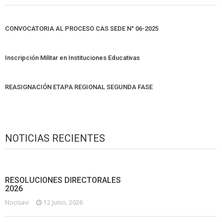
CONVOCATORIA AL PROCESO CAS SEDE N° 06-2025
Inscripción Militar en Instituciones Educativas
REASIGNACIÓN ETAPA REGIONAL SEGUNDA FASE
NOTICIAS RECIENTES
RESOLUCIONES DIRECTORALES
2026
Nocisavi
12 Junio, 2026