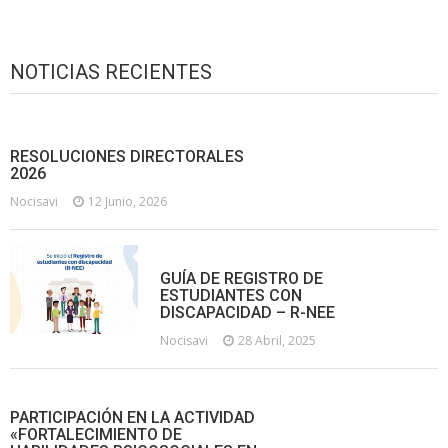
NOTICIAS RECIENTES
RESOLUCIONES DIRECTORALES
2026
Nocisavi
12 Junio, 2026
GUÍA DE REGISTRO DE
ESTUDIANTES CON
DISCAPACIDAD – R-NEE
Nocisavi
28 Abril, 2025
PARTICIPACIÓN EN LA ACTIVIDAD
«FORTALECIMIENTO DE