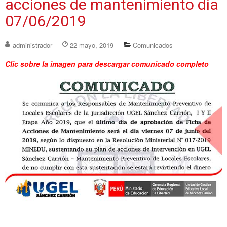
acciones de mantenimiento día
07/06/2019
administrador
22 mayo, 2019
Comunicados
Clic sobre la imagen para descargar comunicado completo