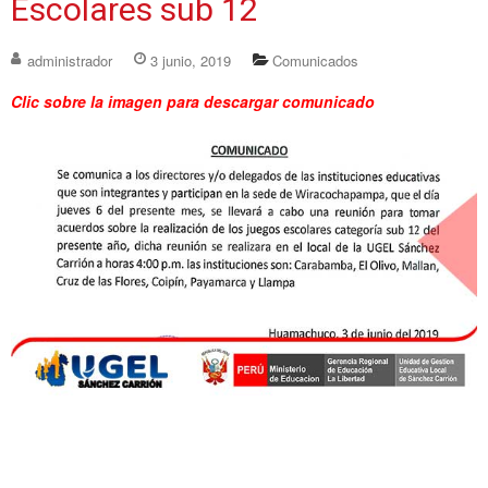
Escolares sub 12
administrador
3 junio, 2019
Comunicados
Clic sobre la imagen para descargar comunicado