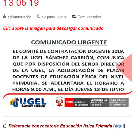
13-06-19
administrador
12 junio, 2019
Comunicados
Clic sobre la imagen para descargar comunicado
Referencia convocatoria Educación física Primaria
(
aquí
)