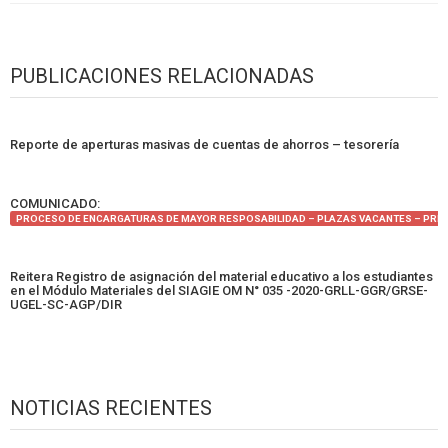
PUBLICACIONES RELACIONADAS
Reporte de aperturas masivas de cuentas de ahorros – tesorería
COMUNICADO:
PROCESO DE ENCARGATURAS DE MAYOR RESPOSABILIDAD – PLAZAS VACANTES – PRES
Reitera Registro de asignación del material educativo a los estudiantes
en el Módulo Materiales del SIAGIE OM N° 035 -2020-GRLL-GGR/GRSE-
UGEL-SC-AGP/DIR
NOTICIAS RECIENTES